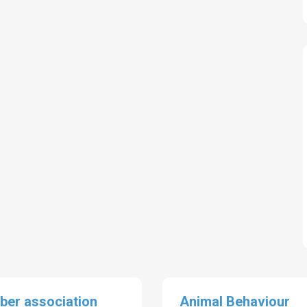
er association
Animal Behaviour