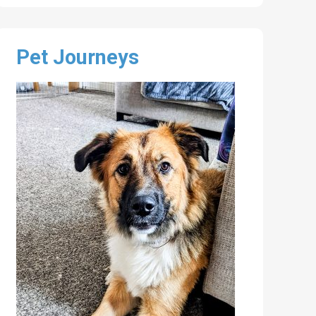
Pet Journeys